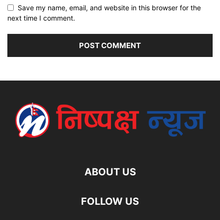
Save my name, email, and website in this browser for the
next time I comment.
ABOUT US
FOLLOW US