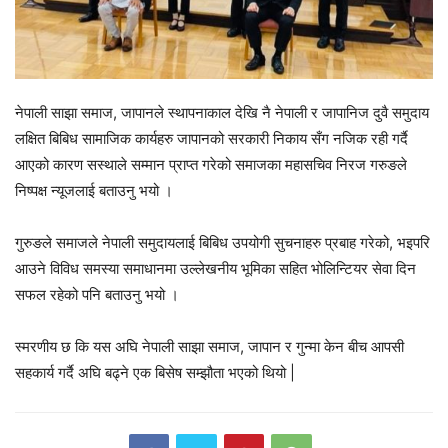
नेपाली साझा समाज, जापानले स्थापनाकाल देखि नै नेपाली र जापानिज दुवै समुदाय
लक्षित बिबिध सामाजिक कार्यहरु जापानको सरकारी निकाय सँग नजिक रही गर्दै
आएको कारण सस्थाले सम्मान प्राप्त गरेको समाजका महासचिव निरज गरुङले
निष्पक्ष न्यूजलाई बताउनु भयो ।
गुरुङले समाजले नेपाली समुदायलाई बिबिध उपयोगी सुचनाहरु प्रबाह गरेको, भइपरि
आउने विविध समस्या समाधानमा उल्लेखनीय भूमिका सहित भोलिन्टियर सेवा दिन
सफल रहेको पनि बताउनु भयो ।
स्मरणीय छ कि यस अघि नेपाली साझा समाज, जापान र गुन्मा केन बीच आपसी
सहकार्य गर्दै अघि बढ्ने एक बिसेष सम्झौता भएको थियो |