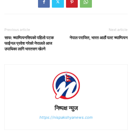
Previous article
Next article
साफ: च्याम्पियनसिपको पहिलो पटक
नेपाल पराजित, भारत आठौं पल्ट च्याम्पियन
फाईनल प्रवेश गरेको नेपालले आज
उपाधिका लागि भारतसग खेल्ने
निष्पक्ष न्युज
https://nispakshyanews.com