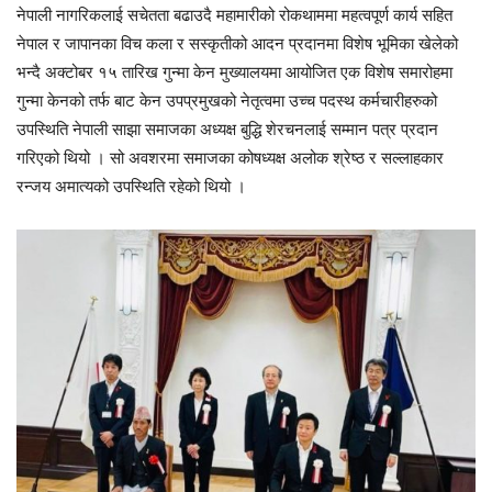
नेपाली नागरिकलाई सचेतता बढाउदै महामारीको रोकथाममा महत्वपूर्ण कार्य सहित
नेपाल र जापानका विच कला र सस्कृतीको आदन प्रदानमा विशेष भूमिका खेलेको
भन्दै अक्टोबर १५ तारिख गुन्मा केन मुख्यालयमा आयोजित एक विशेष समारोहमा
गुन्मा केनको तर्फ बाट केन उपप्रमुखको नेतृत्वमा उच्च पदस्थ कर्मचारीहरुको
उपस्थिति नेपाली साझा समाजका अध्यक्ष बुद्धि शेरचनलाई सम्मान पत्र प्रदान
गरिएको थियो । सो अवशरमा समाजका कोषध्यक्ष अलोक श्रेष्ठ र सल्लाहकार
रन्जय अमात्यको उपस्थिति रहेको थियो ।