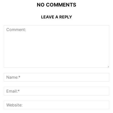
NO COMMENTS
LEAVE A REPLY