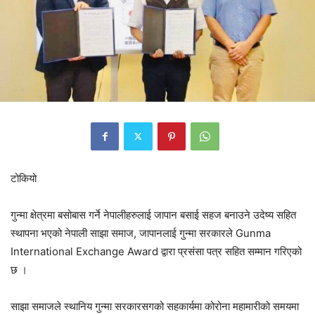
टोकियो
गुन्मा क्षेत्रमा बसोबास गर्ने नेपालीहरुलाई जापान बसाई सहज बनाउने उदेष्य सहित
स्थापना भएको नेपाली साझा समाज, जापानलाई गुन्मा सरकारले Gunma
International Exchange Award द्वारा प्रसंसा पत्र सहित सम्मान गरिएको
छ ।
साझा समाजले स्थानिय गुन्मा सरकारसगको सहकार्यमा कोरोना महामारीको समयमा