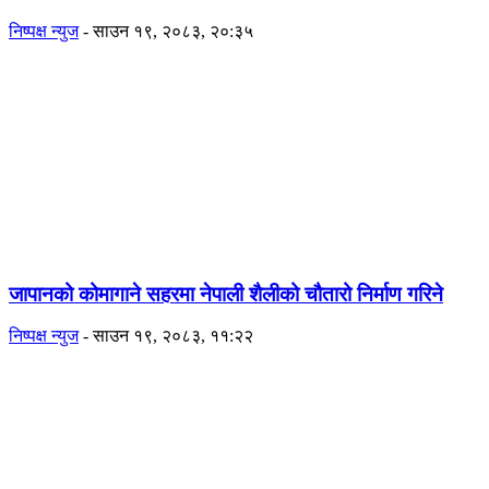
निष्पक्ष न्युज
-
साउन १९, २०८३, २०:३५
जापानको कोमागाने सहरमा नेपाली शैलीको चौतारो निर्माण गरिने
निष्पक्ष न्युज
-
साउन १९, २०८३, ११:२२