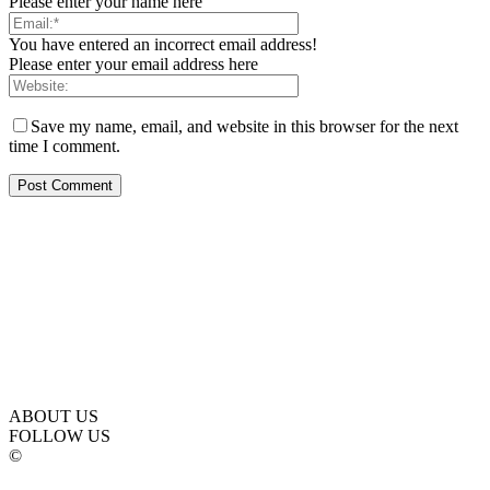
Please enter your name here
You have entered an incorrect email address!
Please enter your email address here
Save my name, email, and website in this browser for the next
time I comment.
ABOUT US
FOLLOW US
©