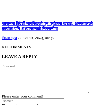
जापानमा विदेशी नागरिकको पुनःप्रवेशमा कडाइ, अस्पतालको
बक्यौता पनि अध्यागमनको निगरानीमा
निष्पक्ष न्युज
-
साउन १७, २०८३, ०७:३६
NO COMMENTS
LEAVE A REPLY
Please enter your comment!