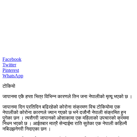
Facebook
Twitter
Pinterest
WhatsApp
टोकियो
जापानमा एकै हप्ता भित्र विभिन्न कारणले तिन जना नेपालीको मृत्यू भएको छ ।
जापानमा दिन प्रतिदिन बढिरहेको कोरोना संक्रमण विच टोकियोमा एक
नेपालीको कोरोना कारणले ज्यान गएको छ भने दजौनौ नेपाली संक्रमित हुन
पुगेका छन । त्यसैगरी जापानको ओसाकामा एक महिलाको उपचारको क्रममा
निधन भएको छ । आईतबार मात्रै सेन्दाईमा राति सुतेका एक नेपाली कहिल्यै
नबिउझनेगरी निदाएका छन ।