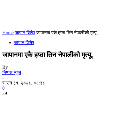
Home
जापान विशेष
जापानमा एकै हप्ता तिन नेपालीको मृत्यू,
जापान विशेष
जापानमा एकै हप्ता तिन नेपालीको मृत्यू,
By
निष्पक्ष न्युज
-
साउन ३१, २०७८, ०८:३८
0
39