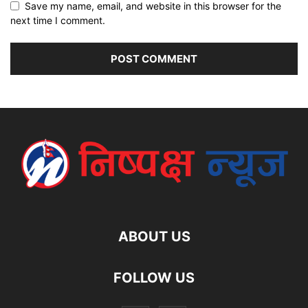
Save my name, email, and website in this browser for the
next time I comment.
ABOUT US
FOLLOW US