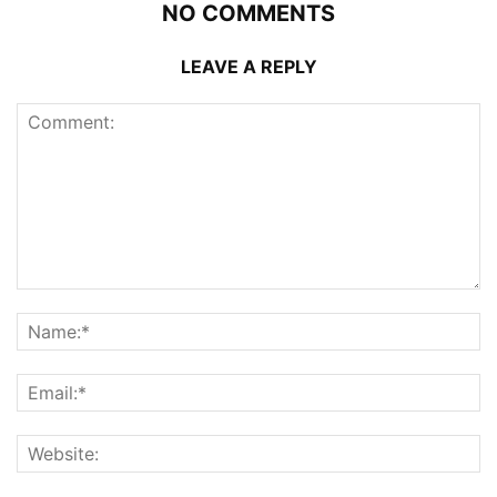
NO COMMENTS
LEAVE A REPLY