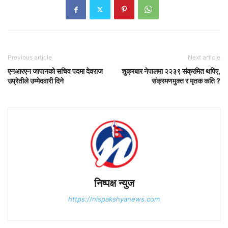
Previous article
Next article
एनआरएन जापानको सचिव पदमा देवराज
शुक्रबार नेपालमा २२३९ संक्रमित थपिए,
उप्रेतीले उम्मेदवारी दिने
संक्रमणमुक्त र मृतक कति ?
निष्पक्ष न्युज
https://nispakshyanews.com