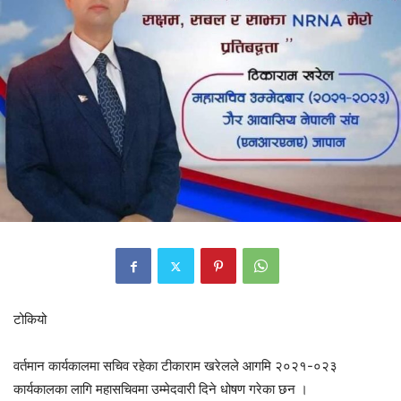
टोकियो
वर्तमान कार्यकालमा सचिव रहेका टीकाराम खरेलले आगमि २०२१-०२३
कार्यकालका लागि महासचिवमा उम्मेदवारी दिने धोषण गरेका छन ।