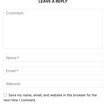
LEAVE A REPLY
Save my name, email, and website in this browser for the
next time I comment.