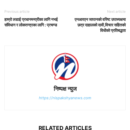
Previous article
Next article
हाम्रो लडाई प्रधानमन्त्रीका लागि नभई
एनआरएन जापानको वरिष्ट उपाध्यक्षमा
संविधान र लोकतन्त्रका लागि : प्रचण्ड
छत्र दाहालको दावी,विचार सहितको
विधीको प्रतिबद्धता
निष्पक्ष न्युज
https://nispakshyanews.com
RELATED ARTICLES