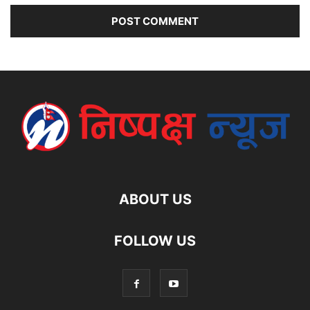
ABOUT US
FOLLOW US