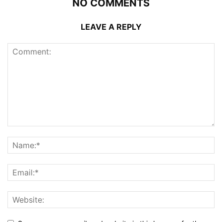
NO COMMENTS
LEAVE A REPLY