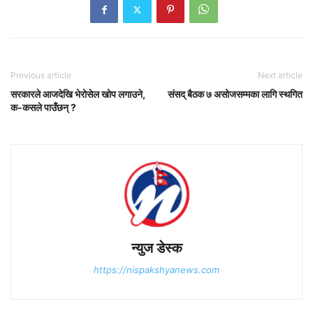
Previous article
Next article
सरकारले आजदेखि भेरोसेल खोप लगाउने,
संसद् बैठक ७ असोजसम्मका लागि स्थगित
क-कसले पाउँछन् ?
न्युज डेस्क
https://nispakshyanews.com