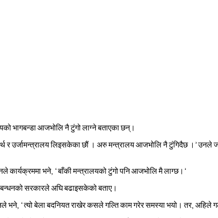
लयको भागबन्डा आजभोलि नै टुंगो लाग्ने बताएका छन्।
अर्थ र उर्जामन्त्रालय लिइसकेका छौं । अरु मन्त्रालय आजभोलि नै टुंगिदैछ ।’ उनले 
े कार्यक्रममा भने, ‘बाँकी मन्त्रालयको टुंगो पनि आजभोलि मै लाग्छ।’
ा गठबन्धनको सरकारले अघि बढाइसकेको बताए।
’ उनले भने, ‘त्यो बेला बदनियत राखेर कसले गल्ति काम गरेर समस्या भयो। तर, अहिल