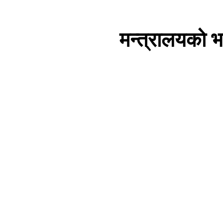
मन्त्रालयको भ