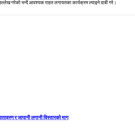
ल्लेख गरेको भन्दै आवश्यक राहत लगायतका कार्यक्रम ल्याइने दाबी गरे।
 वातावरण र जापानी लगानी विस्तारको माग