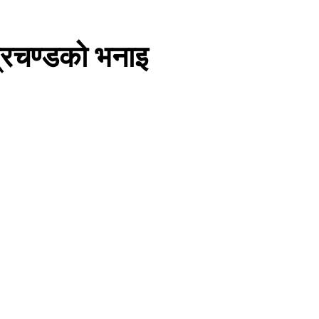
प्रचण्डको भनाइ