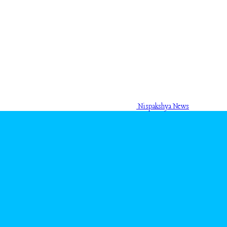
Nispakshya News