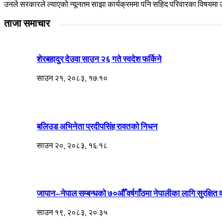
उनले सरकारले ल्याएको न्यूनतम साझा कार्यक्रममा पनि सहिद परिवारका विषयमा उ
ताजा समाचार
शेरबहादुर देउवा साउन २६ गते स्वदेश फर्किने
साउन २१, २०८३, १७:१०
बलिउड अभिनेता प्रदीपसिंह रावतको निधन
साउन २०, २०८३, १६:१८
जापान–नेपाल सम्बन्धको ७०औँ वर्षगाँठमा नेपालीका लागि सुरक्षित
साउन १९, २०८३, २०:३५