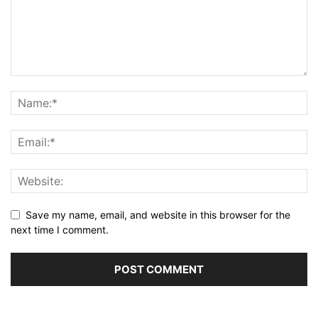
Save my name, email, and website in this browser for the
next time I comment.