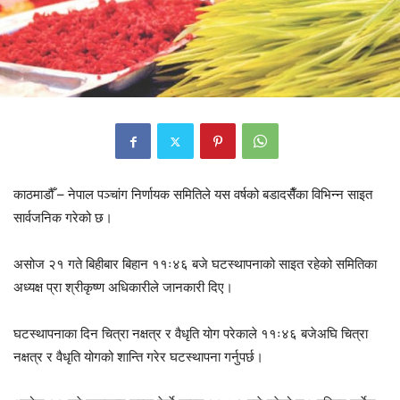
काठमाडौँ – नेपाल पञ्चांग निर्णायक समितिले यस वर्षको बडादसैँका विभिन्न साइत
सार्वजनिक गरेको छ।
असोज २१ गते बिहीबार बिहान ११ः४६ बजे घटस्थापनाको साइत रहेको समितिका
अध्यक्ष प्रा श्रीकृष्ण अधिकारीले जानकारी दिए।
घटस्थापनाका दिन चित्रा नक्षत्र र वैधृति योग परेकाले ११ः४६ बजेअघि चित्रा
नक्षत्र र वैधृति योगको शान्ति गरेर घटस्थापना गर्नुपर्छ।