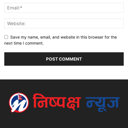
Save my name, email, and website in this browser for the
next time I comment.