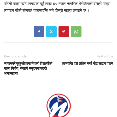
पहिलो मात्रा खोप लगाएका दुई लाख ४० हजार नागरिक भेरोसेलको दोस्रो मात्रा
लगाउन बाँकी रहेकाले काठमाडौँमा भने दोस्रो मात्रा लगाइने छ ।
Previous article
Next article
जापानको फुकुओकामा नेपाली विद्यार्थीको
आजदेखि दशैं लक्षित नयाँ नोट साट्न पाइने
गलत निर्णय, नेपाली समुदयमा बढदो
आमत्महत्या