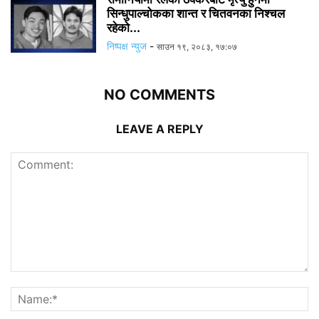
सिन्धुपाल्चोकका शान्त र चितवनका निश्चल
रहेको...
निष्पक्ष न्युज
-
साउन १९, २०८३, १७:०७
NO COMMENTS
LEAVE A REPLY