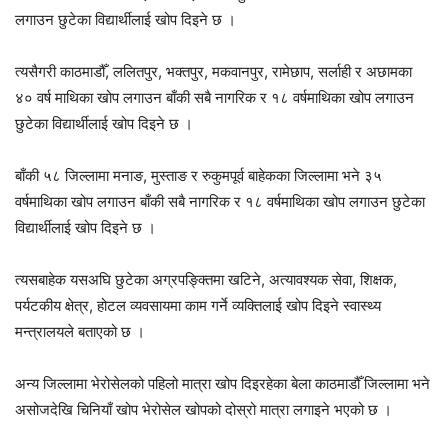
लगाउन छुटेका विद्यार्थीलाई खोप दिइने छ ।
त्यसैगरी काठमाडौँ, ललितपुर, भक्तपुर, मकवानपुर, रामेछाप, सर्लाही र अछामका
४० वर्ष माथिका खोप लगाउन बाँकी सबै नागरिक र १८ वर्षमाथिका खोप लगाउन
छुटेका विद्यार्थीलाई खोप दिइने छ ।
बाँकी ५८ जिल्लामा मनाङ, मुस्ताङ र रुकुमपूर्व बाहेकका जिल्लामा भने ३५
वर्षमाथिका खोप लगाउन बाँकी सबै नागरिक र १८ वर्षमाथिका खोप लगाउन छुटेका
विद्यार्थीलाई खोप दिइने छ ।
त्यसबाहेक यसअघि छुटेका अग्रपङ्क्तिमा खटिने, अत्यावश्यक सेवा, शिक्षक,
पर्यटकीय क्षेत्र, होटल व्यवसायमा काम गर्ने व्यक्तिलाई खोप दिइने स्वास्थ्य
मन्त्रालयले बताएको छ ।
अन्य जिल्लामा भेरोसेलको पहिलो मात्रा खोप दिइरहेका बेला काठमाडौँ जिल्लामा भने
असोजदेखि चिनियाँ खोप भेरोसेल खोपको दोस्रो मात्रा लगाइने भएको छ ।