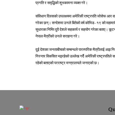
प्रगति र समृद्धिको शुभकामना व्यक्त गरे।
संविधान दिवसको उपलक्ष्यमा अमेरिकी राष्ट्रपति जोसेफ आर वाइडे
गरेका छन्। सन्देशमा उनले बितेको वर्ष कोभिड–१९ को महामार
सुधारका निम्ति दुवै देशले सहकार्य र सहयोग गरेका बताए। कूटन
नेपाल मैत्रीको उनले सराहना गरे।
दुई देशका जनताबीचको सम्बन्धले पारस्परिक मैत्रीलाई अझ निक
निरन्तर विकसित भइरहेको उल्लेख गर्दै अमेरिकी राष्ट्रपतिले स
रहेको बताएको परराष्ट्र मन्त्रालयले जनाएको छ।
Qu