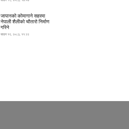
जापानको कोमागाने सहरमा
नेपाली शैलीको चौतारो निर्माण
गरिने
साउन १९, २०८३, ११:२२