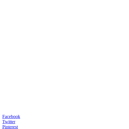
Facebook
Twitter
Pinterest