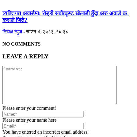
व्यक्तिगत अवार्डमा: रोड्री सर्वोत्कृष्ट खेलाडी हुँदा अरु अवार्ड क-
कसले जिते?
निष्पक्ष न्युज
-
साउन ४, २०८३, १०:३८
NO COMMENTS
LEAVE A REPLY
Please enter your comment!
Please enter your name here
You have entered an incorrect email address!