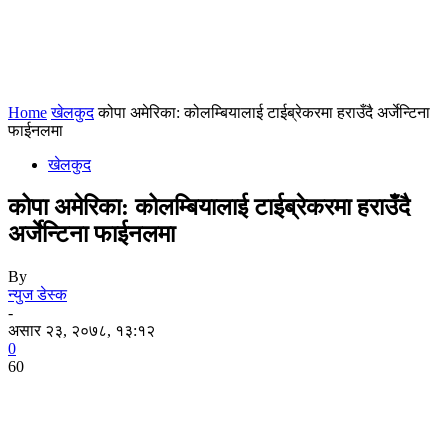
Home
खेलकुद
कोपा अमेरिका: कोलम्बियालाई टाईब्रेकरमा हराउँदै अर्जेन्टिना
फाईनलमा
खेलकुद
कोपा अमेरिका: कोलम्बियालाई टाईब्रेकरमा हराउँदै
अर्जेन्टिना फाईनलमा
By
न्युज डेस्क
-
असार २३, २०७८, १३:१२
0
60