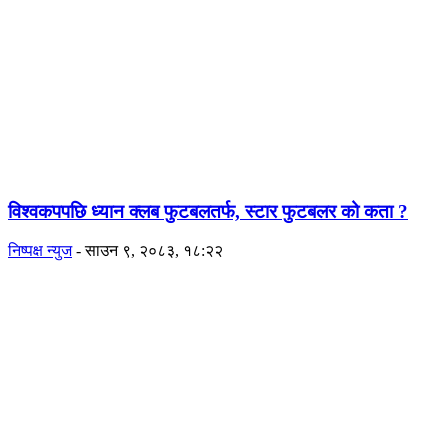
विश्वकपपछि ध्यान क्लब फुटबलतर्फ, स्टार फुटबलर को कता ?
निष्पक्ष न्युज
-
साउन ९, २०८३, १८:२२