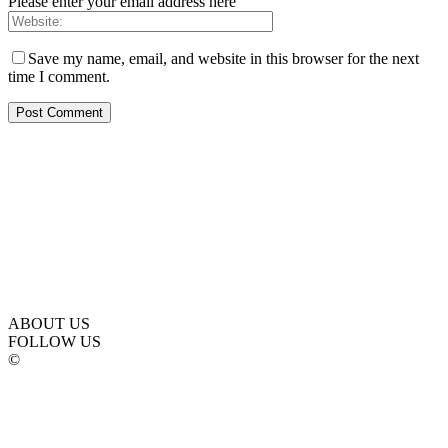
Please enter your email address here
Save my name, email, and website in this browser for the next
time I comment.
ABOUT US
FOLLOW US
©