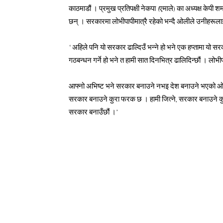
काठमाडौं । प्रमुख प्रतिपक्षी नेकपा (एमाले) का अध्यक्ष केपी
छन् । सरकारमा लोभीपापीमात्रै रहेको भन्दै ओलीले उनीहरूलाई
‘अहिले पनि यो सरकार ढाल्दिउँ भन्ने हो भने एक हप्तामा यो सर
गठबन्धन गर्ने हो भने त हामी सात दिनभित्र ढालिदिन्छौं । लोभीप
आफ्नो अभिष्ट भने सरकार बनाउने नभइ देश बनाउने भएको ओल
सरकार बनाउने कुरा फरक छ । हामी जित्ने, सरकार बनाउने कुरा 
सरकार बनाउँछौं ।’