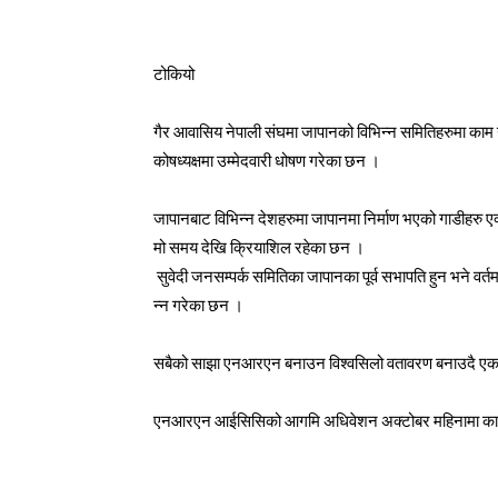
टोकियो
गैर आवासिय नेपाली संघमा जापानको विभिन्न समितिहरुमा का
कोषध्यक्षमा उम्मेदवारी धोषण गरेका छन ।
जापानबाट विभिन्न देशहरुमा जापानमा निर्माण भएको गाडीहरु एक
मो समय देखि क्रियाशिल रहेका छन ।
सुवेदी जनसम्पर्क समितिका जापानका पूर्व सभापति हुन भने वर
न्न गरेका छन ।
सबैको साझा एनआरएन बनाउन विश्वसिलो वतावरण बनाउदै एकता 
एनआरएन आईसिसिको आगमि अधिवेशन अक्टोबर महिनामा काठम