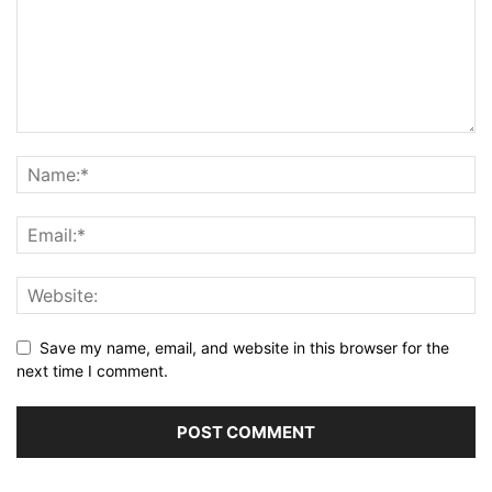
Save my name, email, and website in this browser for the
next time I comment.