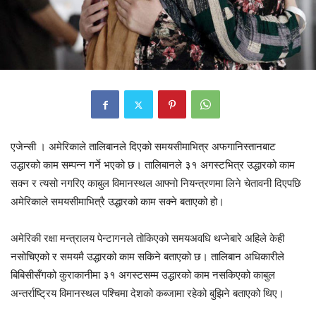
एजेन्सी । अमेरिकाले तालिबानले दिएको समयसीमाभित्र अफगानिस्तानबाट
उद्धारको काम सम्पन्न गर्ने भएको छ। तालिबानले ३१ अगस्टभित्र उद्धारको काम
सक्न र त्यसो नगरिए काबुल विमानस्थल आफ्नो नियन्त्रणमा लिने चेतावनी दिएपछि
अमेरिकाले समयसीमाभित्रै उद्धारको काम सक्ने बताएको हो।
अमेरिकी रक्षा मन्त्रालय पेन्टागनले तोकिएको समयअवधि थप्नेबारे अहिले केही
नसोचिएको र समयमै उद्धारको काम सकिने बताएको छ। तालिबान अधिकारीले
बिबिसीसँगको कुराकानीमा ३१ अगस्टसम्म उद्धारको काम नसकिएको काबुल
अन्तर्राष्ट्रिय विमानस्थल पश्चिमा देशको कब्जामा रहेको बुझिने बताएको थिए।