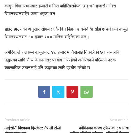
काबुल विमानस्थलबाट हजारौं मानिस बाहिरिइसकेका छन् भने हजारौं मानिस
विमानस्थलबाहिर जम्मा भएका छन्।
ह्वाइट हाउसका अनुसार सोमबार एकै दिन बिहान ७ बजेदेखि साँझ ७ बजेसम्म काबुल
विमानस्थलबाट १० हजार ९०० मानिस बाहिरिएका छन्।
अमेरिकाले हालसम्म काबुलबाट ४८ हजार मानिसलाई निकालेको छ। यसअघि
उद्धारका लागि सैन्य विमानमात्र प्रयोग गरिरहेको अमेरिकाले पछिल्लो पटक
व्यवसायिक उडानलाई पनि उद्धारका लागि प्रयोग गरेको छ।
Previous article
Next article
आईसीसी विश्वकप क्रिकेट: नेपाली टोली
कोभिडका कारण एसियाका ८० लाख