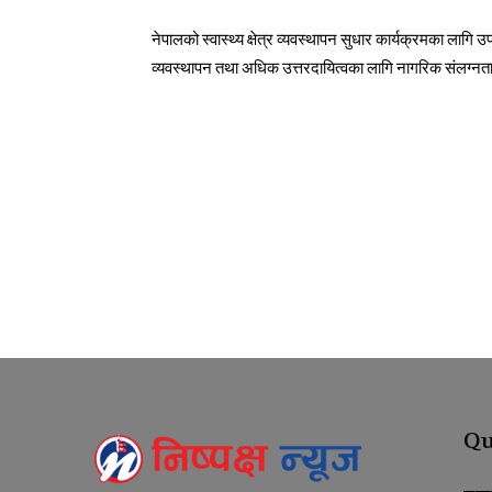
नेपालको स्वास्थ्य क्षेत्र व्यवस्थापन सुधार कार्यक्रमका लाग
व्यवस्थापन तथा अधिक उत्तरदायित्वका लागि नागरिक संलग्नताक
Qu