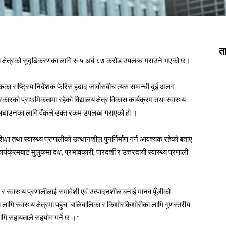
त
ास्थ्य क्षेत्रको सुदृढिकरणका लागि रु ५ अर्ब ८७ करोड उपलब्ध गराउने भएको छ।
का राष्ट्रिय निर्देशक फेरिस हदाद जार्वोसबीच त्यस सम्वन्धी दुई अलग
कारको प्राथमिकतामा रहेको विद्यालय क्षेत्र विकास कार्यक्रम तथा स्वास्थ्य
नमा सघाउनका लागि वैंकले उक्त रकम उपलब्ध गराएको हो ।
षा तथा स्वास्थ्य प्रणालीको उत्थानशील पुनर्निर्माण गर्न आवश्यक रहेको बताए
्यक्रमबाट मुलुकमा दक्ष, प्रभावकारी, पारदर्शी र उत्तरदायी स्वास्थ्य प्रणाली
्षा र स्वास्थ्य प्रणालीलाई समावेशी एवं उत्पादनशील बनाई मानव पूँजीको
ागि स्वास्थ्य क्षेत्रमा पहुँच, बालिबालिका र किशोरकिशोरीका लागि गुणस्तरीय
 लागि सहायताले सहयोग गर्ने छ ।”