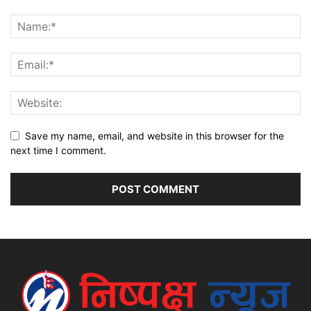
Save my name, email, and website in this browser for the
next time I comment.