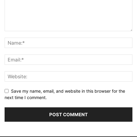
Save my name, email, and website in this browser for the
next time I comment.