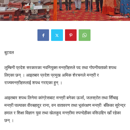
बुटवल
लुम्बिनी प्रदेश सरकारका नवनियुक्त मन्त्रीहरुले पद तथा गोपनीयताको शपथ
लिएका छन् । आइतबार प्रदेश प्रमुख अमिक शेरचनले मन्त्री र
राज्यमन्त्रीहरुलाई शपथ गराएका हुन् ।
आइतबार शपथ लिनेमा कांग्रेसबाट मन्त्री बनेका ऊर्जा, जलस्रोत तथा सिँचाइ
मन्त्री पाल्पाका वीरबहादुर राना, वन वातावरण तथा भूसंरक्षण मन्त्री बाँकेका सुरेन्द्र
हमाल र शिक्षा विज्ञान युवा तथा खेलकुद मन्त्रीमा रुपन्देहीका वसिउद्दिन खाँ रहेका
छन् ।