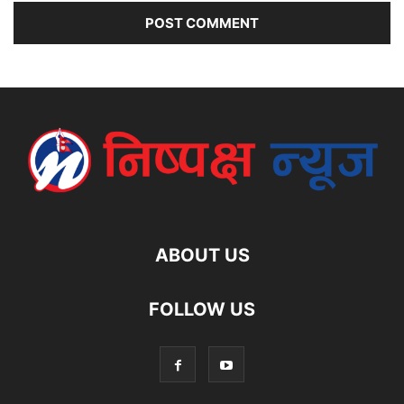
ABOUT US
FOLLOW US