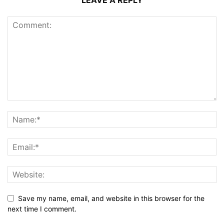
Save my name, email, and website in this browser for the
next time I comment.