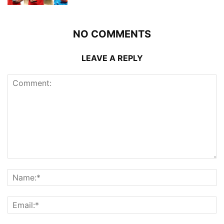
NO COMMENTS
LEAVE A REPLY