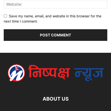
Save my name, email, and website in this browser for the
next time I comment.
ABOUT US