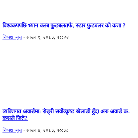
विश्वकपपछि ध्यान क्लब फुटबलतर्फ, स्टार फुटबलर को कता ?
निष्पक्ष न्युज
-
साउन ९, २०८३, १८:२२
व्यक्तिगत अवार्डमा: रोड्री सर्वोत्कृष्ट खेलाडी हुँदा अरु अवार्ड क-
कसले जिते?
निष्पक्ष न्युज
-
साउन ४, २०८३, १०:३८