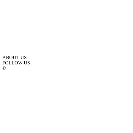
ABOUT US
FOLLOW US
©