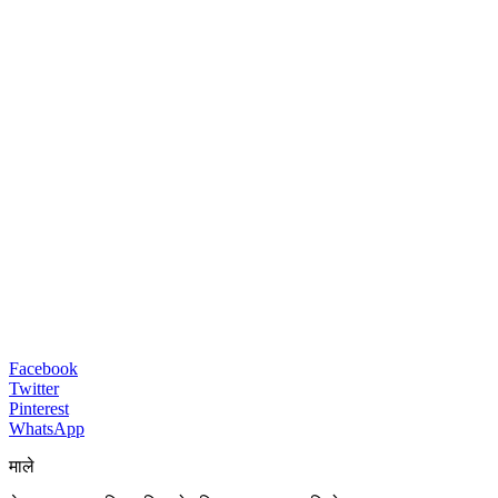
Facebook
Twitter
Pinterest
WhatsApp
माले