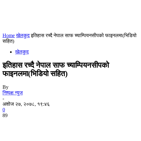
Home
खेलकुद
इतिहास रच्दै नेपाल साफ च्याम्पियनसीपको फाइनलमा(भिडियो
सहित)
खेलकुद
इतिहास रच्दै नेपाल साफ च्याम्पियनसीपको
फाइनलमा(भिडियो सहित)
By
निष्पक्ष न्युज
-
अशोज २७, २०७८, १९:४६
0
89