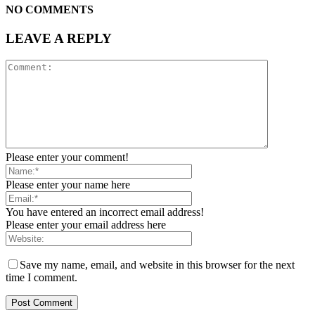
NO COMMENTS
LEAVE A REPLY
Please enter your comment!
Please enter your name here
You have entered an incorrect email address!
Please enter your email address here
Save my name, email, and website in this browser for the next
time I comment.