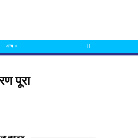
अन्य
ण पूरा
ाजा समाचार