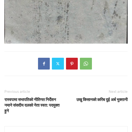
Previous article
Next article
रास्वपामा सभापतिको नीतिगत निर्देशन
उखु किसानको करिब दुई अर्ब भुक्तानी
नमाने संसदीय दलको नेता स्वत: पदमुक्त
हुने