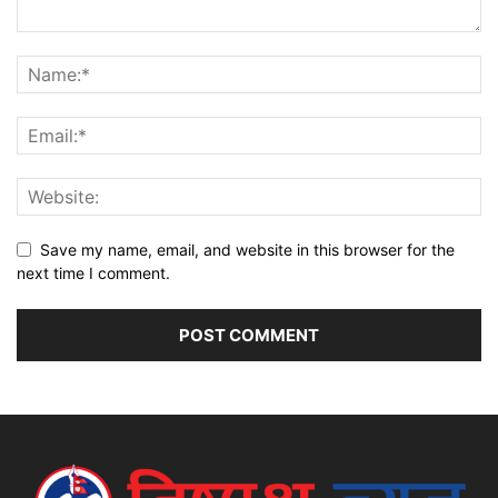
Save my name, email, and website in this browser for the
next time I comment.