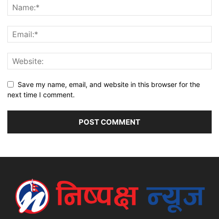
Save my name, email, and website in this browser for the
next time I comment.