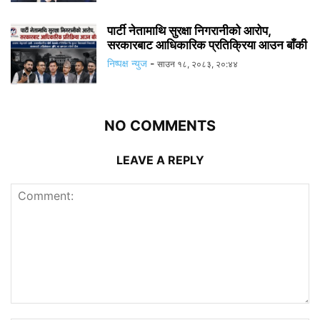
पार्टी नेतामाथि सुरक्षा निगरानीको आरोप,
सरकारबाट आधिकारिक प्रतिक्रिया आउन बाँकी
निष्पक्ष न्युज
-
साउन १८, २०८३, २०:४४
NO COMMENTS
LEAVE A REPLY