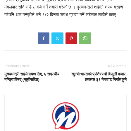
मंगलबार राति साढे ८ बजे गर्ने तयारी गरेको छ । मुख्यमन्त्री शाहीले शपथ ग्रहण
गरेपनि अरु मन्त्रीले भने १/२ दिनमा शपथ ग्रहण गर्ने सचेतक शाहीले बताए ।
Previous article
Next article
मुख्यमन्त्री राईले सपथ लिए, ६ सदस्यीय
खुल्यो भारतको प्रतिस्पर्धी बिजुली बजार,
मन्त्रिपरिषद् (सूचीसहित)
तत्काल ३९ मेगावाट निर्यात हुने