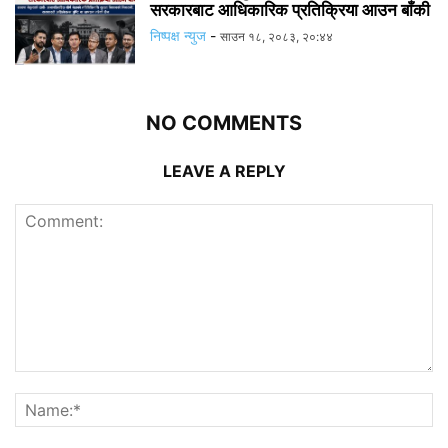
सरकारबाट आधिकारिक प्रतिक्रिया आउन बाँकी
निष्पक्ष न्युज
-
साउन १८, २०८३, २०:४४
NO COMMENTS
LEAVE A REPLY