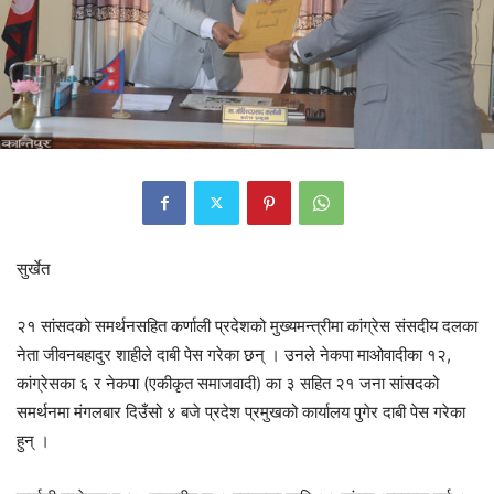
सुर्खेत
२१ सांसदको समर्थनसहित कर्णाली प्रदेशको मुख्यमन्त्रीमा कांग्रेस संसदीय दलका
नेता जीवनबहादुर शाहीले दाबी पेस गरेका छन् । उनले नेकपा माओवादीका १२,
कांग्रेसका ६ र नेकपा (एकीकृत समाजवादी) का ३ सहित २१ जना सांसदको
समर्थनमा मंगलबार दिउँसो ४ बजे प्रदेश प्रमुखको कार्यालय पुगेर दाबी पेस गरेका
हुन् ।