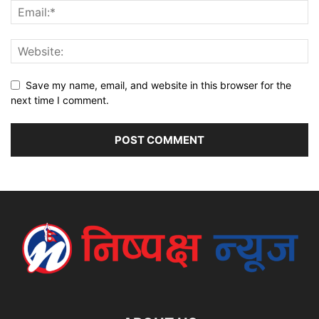
Save my name, email, and website in this browser for the
next time I comment.