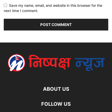
Save my name, email, and website in this browser for the
next time I comment.
ABOUT US
FOLLOW US