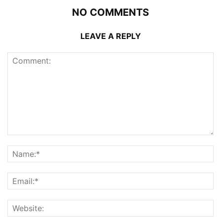
NO COMMENTS
LEAVE A REPLY