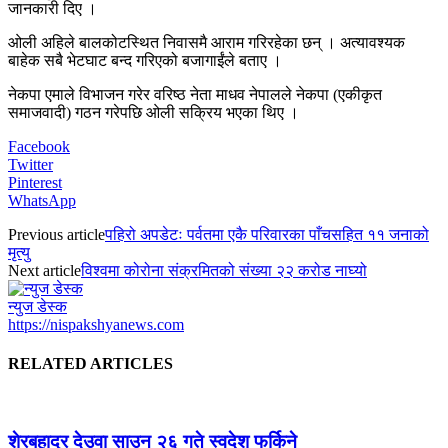
जानकारी दिए ।
ओली अहिले बालकोटस्थित निवासमै आराम गरिरहेका छन् । अत्यावश्यक
बाहेक सबै भेटघाट बन्द गरिएको बजागाईंले बताए ।
नेकपा एमाले विभाजन गरेर वरिष्ठ नेता माधव नेपालले नेकपा (एकीकृत
समाजवादी) गठन गरेपछि ओली सक्रिय भएका थिए ।
Facebook
Twitter
Pinterest
WhatsApp
Previous article
पहिरो अपडेटः पर्वतमा एकै परिवारका पाँचसहित ११ जनाको
मृत्यु
Next article
विश्वमा कोरोना संक्रमितको संख्या २२ करोड नाघ्यो
न्युज डेस्क
https://nispakshyanews.com
RELATED ARTICLES
शेरबहादुर देउवा साउन २६ गते स्वदेश फर्किने