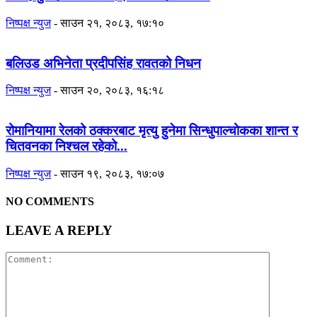
निष्पक्ष न्युज
-
साउन २१, २०८३, १७:१०
बलिउड अभिनेता प्रदीपसिंह रावतको निधन
निष्पक्ष न्युज
-
साउन २०, २०८३, १६:१८
रोमानियामा रेलको ठक्करबाट मृत्यु हुनेमा सिन्धुपाल्चोकका शान्त र
चितवनका निश्चल रहेको...
निष्पक्ष न्युज
-
साउन १९, २०८३, १७:०७
NO COMMENTS
LEAVE A REPLY