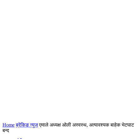
Home
ब्रेकिङ न्युज
एमाले अध्यक्ष ओली अस्वस्थ, अत्यावश्यक बाहेक भेटघाट
बन्द