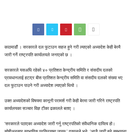
काठमाडौं । सरकारले दल फुटाउन सहज हुने गरी ल्याएको अध्यादेश केही बेरमै
जारी गर्ने राष्ट्रपति कार्यालयले जनाएको छ ।
सरकारले यसअघि रहेको ४० प्रतिशत केन्द्रीय समिति र संसदीय दलको
प्रावधानलाई हटाएर बीस प्रतिशत केन्द्रीय समिति वा संसदीय दलको संख्या भए
दल फुटाउन पाउने गरी अध्यादेश ल्याएको थियो ।
उक्त अध्यादेशको विषयमा कानूनी परामर्श गरी केही बेरमा जारी गरिने राष्ट्रपति
कार्यालयका सञ्चार विज्ञ टीका ढकालले बताए ।
‘सरकारले पठाएका अध्यादेश जारी गर्नु राष्ट्रपतिको संवैधानिक दायित्व हो।
सोहीअनुसार स्वभाविक प्रक्रियामा जान्छ,’ ढकालले भने, ‘आजै जारी हुने सम्भावना