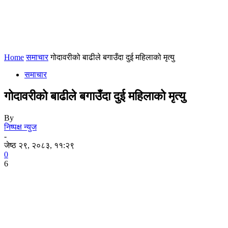
Home
समाचार
गोदावरीको बाढीले बगाउँदा दुई महिलाको मृत्यु
समाचार
गोदावरीको बाढीले बगाउँदा दुई महिलाको मृत्यु
By
निष्पक्ष न्युज
-
जेष्ठ २९, २०८३, ११:२९
0
6