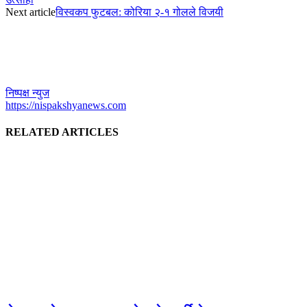
Next article
विस्वकप फुटबल: कोरिया २-१ गोलले विजयी
निष्पक्ष न्युज
https://nispakshyanews.com
RELATED ARTICLES