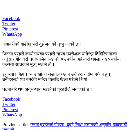
Facebook
Twitter
Pinterest
WhatsApp
गोदावरीको बाढीमा परी दुई जनाको मृत्यु भएको छ।
जिल्ला प्रहरी कार्यालयका प्रहरी नायब उपरीक्षक योगेन्द्र तिमिल्सिनाका
अनुसार गोदावरी नगरपालिका–४ की ५५ वर्षीया महेश्वरी धमला र ४० वर्षीया
कल्पना साउदको मृत्यु भएको हो।
शुक्रबार बिहान च्याउ खोज्न जङ्गल गएका उनीहरु नदीमा बगेका हुन्।
उनीहरुको शव वनदेवी मन्दिर पछाडि फेला परेको थियो।
घटनाबारे थप अनुसन्धान भइरहेको प्रहरीले जनाएको छ।
Facebook
Twitter
Pinterest
WhatsApp
Previous article
फ्लाई दुबईलाई पोखरा–दुबई सिधा उडानको अनुमति, व्यवसायी
उत्साही