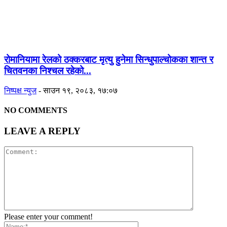
रोमानियामा रेलको ठक्करबाट मृत्यु हुनेमा सिन्धुपाल्चोकका शान्त र
चितवनका निश्चल रहेको...
निष्पक्ष न्युज
-
साउन १९, २०८३, १७:०७
NO COMMENTS
LEAVE A REPLY
Please enter your comment!