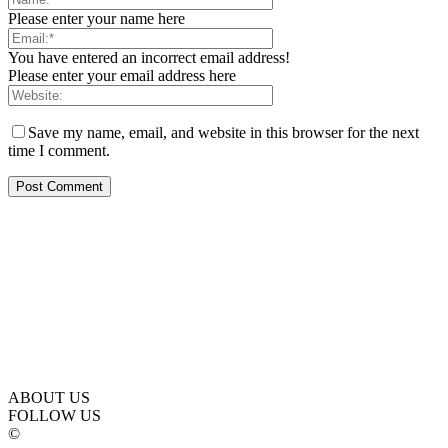
Please enter your name here
You have entered an incorrect email address!
Please enter your email address here
Save my name, email, and website in this browser for the next
time I comment.
ABOUT US
FOLLOW US
©