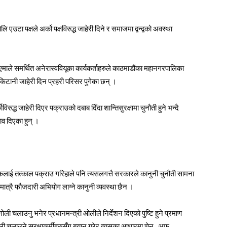
एउटा पक्षले अर्को पक्षविरुद्ध जाहेरी दिने र समाजमा द्वन्द्वको अवस्था
एमाले समर्थित अनेरास्ववियूका कार्यकर्ताहरुले काठमाडौंका महानगरपालिका
 किटानी जाहेरी दिन प्रहरी परिसर पुगेका छन् ।
विरुद्ध जाहेरी दिएर पक्राउको दबाब दिँदा शान्तिसुरक्षामा चुनौती हुने भन्दै
व दिएका हुन् ।
लेखकलाई तत्काल पक्राउ गरिहाले पनि त्यसलगत्तै सरकारले कानुनी चुनौती सामना
ा मात्रै फौजदारी अभियोग लाग्ने कानुनी व्यवस्था छैन ।
ली चलाउनु भनेर प्रधानमन्त्री ओलीले निर्देशन दिएको पुष्टि हुने प्रमाण