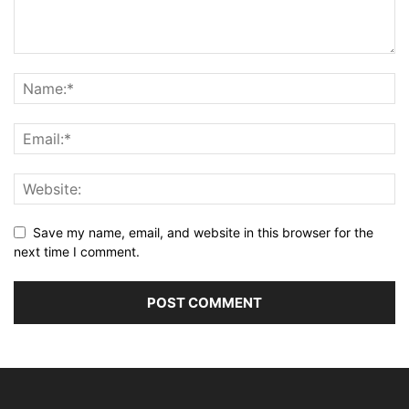
Save my name, email, and website in this browser for the
next time I comment.