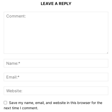
LEAVE A REPLY
Save my name, email, and website in this browser for the
next time I comment.