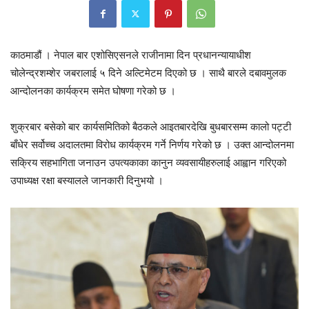
काठमाडौं । नेपाल बार एशोसिएसनले राजीनामा दिन प्रधानन्यायाधीश
चोलेन्द्रशम्शेर जबरालाई ५ दिने अल्टिमेटम दिएको छ । साथै बारले दबावमुलक
आन्दोलनका कार्यक्रम समेत घोषणा गरेको छ ।
शुक्रबार बसेको बार कार्यसमितिको बैठकले आइतबारदेखि बुधबारसम्म कालो पट्टी
बाँधेर सर्वोच्च अदालतमा विरोध कार्यक्रम गर्ने निर्णय गरेको छ । उक्त आन्दोलनमा
सक्रिय सहभागिता जनाउन उपत्यकाका कानुन व्यवसायीहरुलाई आह्वान गरिएको
उपाध्यक्ष रक्षा बस्यालले जानकारी दिनुभयो ।