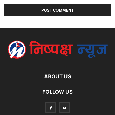
ABOUT US
FOLLOW US