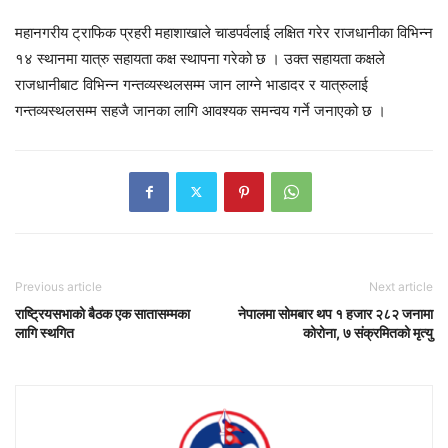
महानगरीय ट्राफिक प्रहरी महाशाखाले चाडपर्वलाई लक्षित गरेर राजधानीका विभिन्न
१४ स्थानमा यात्रु सहायता कक्ष स्थापना गरेको छ । उक्त सहायता कक्षले
राजधानीबाट विभिन्न गन्तव्यस्थलसम्म जान लाग्ने भाडादर र यात्रुलाई
गन्तव्यस्थलसम्म सहजै जानका लागि आवश्यक समन्वय गर्ने जनाएको छ ।
Previous article
Next article
राष्ट्रियसभाको बैठक एक सातासम्मका
नेपालमा सोमबार थप १ हजार २८२ जनामा
लागि स्थगित
कोरोना, ७ संक्रमितको मृत्यु