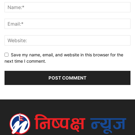
Save my name, email, and website in this browser for the
next time I comment.