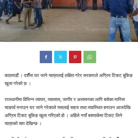
काठमाडौं । दशैँमा घर जाने यात्रुलाई लक्षित गरेर सरकारले अग्रिम टिकट बुकिङ
खुला गरेको छ ।
राजधानीमा विभिन्न व्यापार, व्यवसाय, जागीर र अध्ययनका लागि बसेका मानिस
चाडपर्व मनाउन घर जाने गरेकाले यसलाई सहज तथा व्यवस्थित बनाउन आजदेखि
अग्रिम टिकट बुकिङ खुला गरिएको हो । अहिले नयाँ बसपार्कमा टिकट लिने
यात्रुको चाप देखिन्छ ।