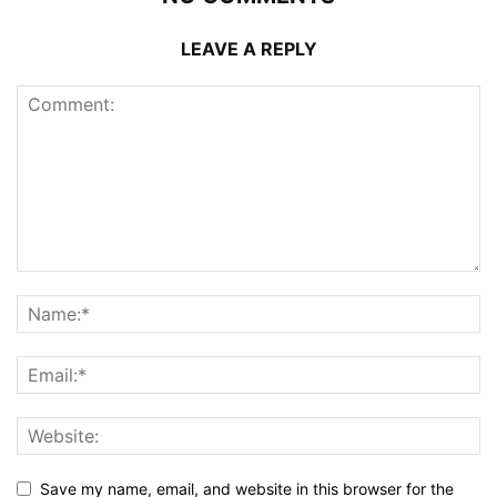
LEAVE A REPLY
Save my name, email, and website in this browser for the