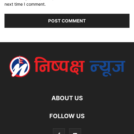
next time I comment.
ABOUT US
FOLLOW US