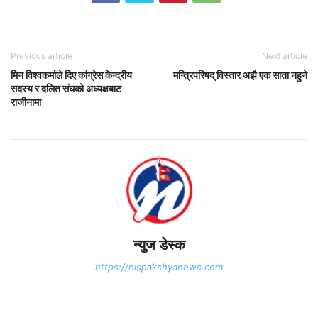
Previous article
Next article
मिन विश्वकर्माले दिए कांग्रेस केन्द्रीय
मन्त्रिपरिषद् विस्तार अझै एक साता नहुने
सदस्य र दलित संघको अध्यक्षबाट
राजीनामा
न्युज डेस्क
https://nispakshyanews.com