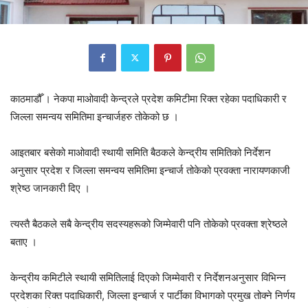
काठमाडौँ । नेकपा माओवादी केन्द्रले प्रदेश कमिटीमा रिक्त रहेका पदाधिकारी र
जिल्ला समन्वय समितिमा इन्चार्जहरु तोकेको छ ।
आइतबार बसेको माओवादी स्थायी समिति बैठकले केन्द्रीय समितिको निर्देशन
अनुसार प्रदेश र जिल्ला समन्वय समितिमा इन्चार्ज तोकेको प्रवक्ता नारायणकाजी
श्रेष्ठ जानकारी दिए ।
त्यस्तै बैठकले सबै केन्द्रीय सदस्यहरूको जिम्मेवारी पनि तोकेको प्रवक्ता श्रेष्ठले
बताए ।
केन्द्रीय कमिटीले स्थायी समितिलाई दिएको जिम्मेवारी र निर्देशनअनुसार विभिन्न
प्रदेशका रिक्त पदाधिकारी, जिल्ला इन्चार्ज र पार्टीका विभागको प्रमुख तोक्ने निर्णय