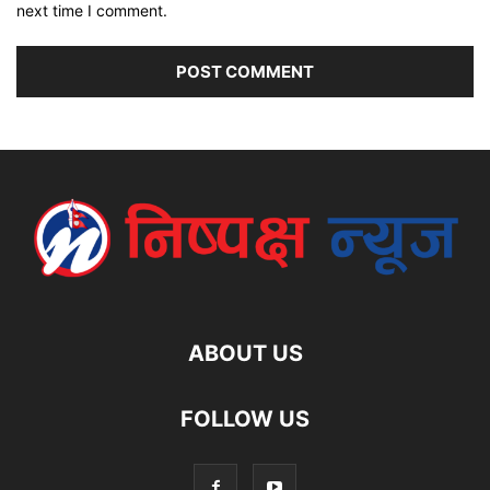
next time I comment.
ABOUT US
FOLLOW US