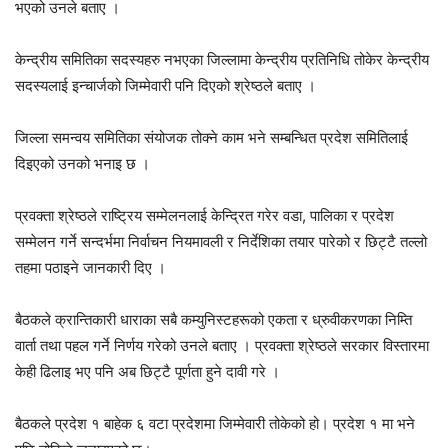
भएको उनले बताए ।
केन्द्रीय समितिका सदस्यहरु नभएका जिल्लामा केन्द्रीय प्रतिनिधि तोकेर केन्द्रीय
सदस्यलाई इन्चार्जको जिम्मेवारी पनि दिएको श्रेष्ठले बताए ।
जिल्ला समन्वय समितिका संयोजक तोक्ने काम भने सम्बन्धित प्रदेश समितिलाई
दिइएको उनको भनाइ छ ।
प्रवक्ता श्रेष्ठले राष्ट्रिय सम्मेलनलाई केन्द्रित गरेर वडा, पालिका र प्रदेश
सम्मेलन गर्ने सन्दर्भमा निर्वाचन नियमावली र निर्देशिका तयार पारेको र छिट्टै तल्लो
तहमा पठाइने जानकारी दिए ।
बैठकले क्रान्तिकारी धाराका सबै कम्युनिस्टहरूको एकता र ध्रुवीकरणका निम्ति
वार्ता तथा पहल गर्ने निर्णय गरेको उनले बताए । प्रवक्ता श्रेष्ठले सरकार विस्तारमा
केही ढिलाइ भए पनि अब छिट्टै पूर्णता हुने दावी गरे ।
बैठकले प्रदेश १ बाहेक ६ वटा प्रदेशमा जिम्मेवारी तोकेको हो। प्रदेश १ मा भने