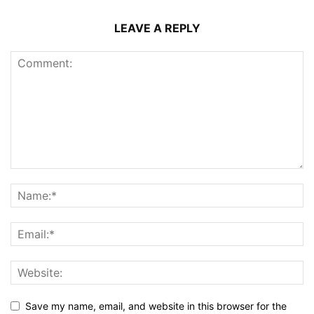
LEAVE A REPLY
Save my name, email, and website in this browser for the