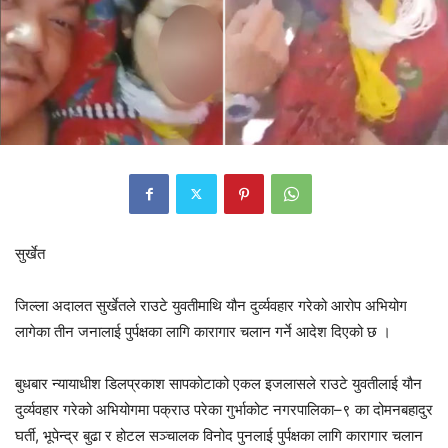
सुर्खेत
जिल्ला अदालत सुर्खेतले राउटे युवतीमाथि यौन दुर्व्यवहार गरेको आरोप अभियोग
लागेका तीन जनालाई पुर्पक्षका लागि कारागार चलान गर्ने आदेश दिएको छ ।
बुधबार न्यायाधीश डिलप्रकाश सापकोटाको एकल इजलासले राउटे युवतीलाई यौन
दुर्व्यवहार गरेको अभियोगमा पक्राउ परेका गुर्भाकोट नगरपालिका–९ का दोमनबहादुर
घर्ती, भूपेन्द्र बुढा र होटल सञ्चालक विनोद पुनलाई पुर्पक्षका लागि कारागार चलान