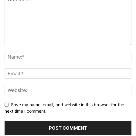
Save my name, email, and website in this browser for the
next time I comment.