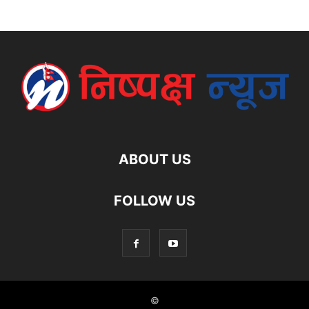
ABOUT US
FOLLOW US
©