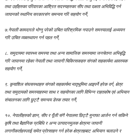
तथा उहाँहरुका परिवारका आश्रित सदस्यहरुका सीप तथा दक्षता अभिविद्धि गर्न
जापानको स्थानिय सरकारसंग समन्वय गरि सहयोग गर्ने,
७.नेपाली कामदारले भोग्नु परेको उचित पारिश्रमिक नपाउने समस्यालाई अध्ययन
गरि उचित व्यबस्थापन गर्न पहल गर्ने,
८. समुदायमा स्वास्थ्य समस्या तथा अन्य सामाजिक समस्यामा जनचेतना अभिबृद्धि
गरि जापानमा रहेका नेपाली तथा जापानी चिकित्सकहरु संगको सहकार्यमा आवस्यक
सहयोग गर्ने,
९. कृयाशिल संघसस्थाहरु संगको सहकार्यमा मातृभूमिमा आइपर्ने हरेक वर्ग, क्षेत्र
तथा समुदायको समस्याहरुमा साथ र सहयोगका लागि विभिन्न राहतकोष एवं अभियान
संचालनका लागि छुट्टै समन्वय डेस्क तयार गर्ने,
१०. नेपालीहरुको ज्ञान, सीप र पूँजी संगै नेपालमा छिट्टै मुनाफा आर्जन गर्न सकिने
कृषि तथा बैज्ञानिक प्रबिधि र अन्य उत्पादनमुलक क्षेत्रमा जापानी
लगानीकर्ताहरुलाई समेत प्रोत्साहन गर्न हरेक क्षेत्रतहबाट अभियान चलाउने र