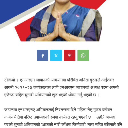
टोकियाे । एनआरएन जापानको अभियानमा परिचित अनिता गुरुङले आईतबार
आगमी २०२१–२३ कार्यकालका लागि एनआरएन जापानको अध्यक्ष पदमा आफ्नो
एजेण्डा सहित चुनावी अभियानको शुरु भएको धोषण गर्नु भएको छ ।
जापानमा एनआरएनए अभियानलाई निरन्तरता दिने महिला नेतृ गुरुङ वर्तमान
कार्यसमितिमा बरिष्ठ उपाध्यक्षको रुपमा कार्यरत रहनु भएको छ । उहाँले अध्यक्ष
पदको चुनावी अभियानको ‘आजको नारी काँधमा जिम्मेवारी’ नारा सहित महिलाले पनि