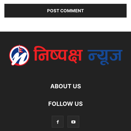
ABOUT US
FOLLOW US