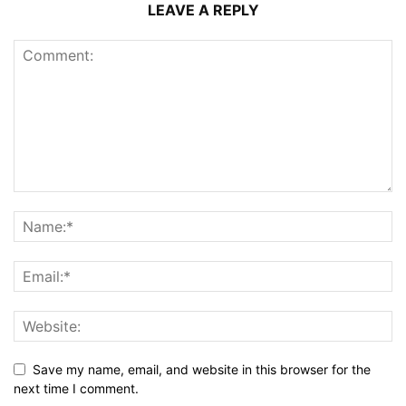
LEAVE A REPLY
Save my name, email, and website in this browser for the
next time I comment.