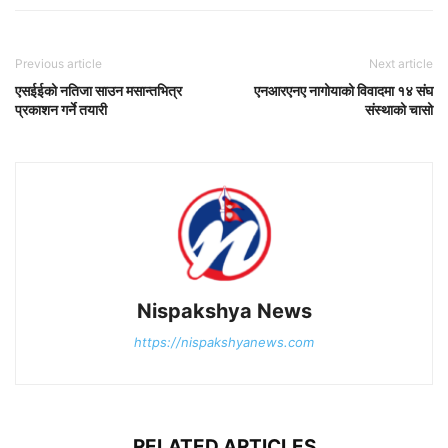
Previous article
Next article
एसईईको नतिजा साउन मसान्तभित्र
एनआरएनए नागोयाको विवादमा १४ संघ
प्रकाशन गर्ने तयारी
संस्थाको चासो
Nispakshya News
https://nispakshyanews.com
RELATED ARTICLES