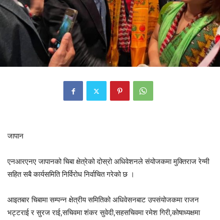
जापान
एनआरएनए जापानको चिबा क्षेत्रेको दोस्रो अधिवेशनले संयोजकमा मुक्तिराज रेग्मी
सहित सबै कार्यसमिति निर्विरोध निर्वाचित गरेको छ ।
आइतबार चिबामा सम्पन्न क्षेत्रीय समितिको अधिवेसनबाट उपसंयोजकमा राजन
भट्टराई र सुरज राई,सचिवमा शंकर सुवेदी,सहसचिवमा रमेश गिरी,कोषाध्यक्षमा