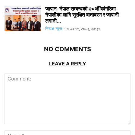
जापान–नेपाल सम्बन्धको ७०औँ वर्षगाँठमा
नेपालीका लागि सुरक्षित वातावरण र जापानी
लगानी...
निष्पक्ष न्युज
-
साउन १९, २०८३, २०:३५
NO COMMENTS
LEAVE A REPLY