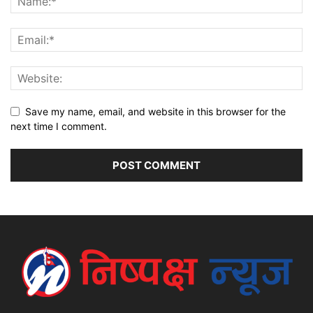
Save my name, email, and website in this browser for the
next time I comment.