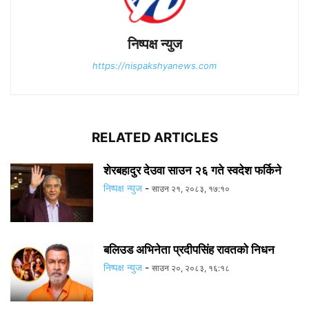
निष्पक्ष न्युज
https://nispakshyanews.com
RELATED ARTICLES
शेरबहादुर देउवा साउन २६ गते स्वदेश फर्किने
निष्पक्ष न्युज
-
साउन २१, २०८३, १७:१०
बलिउड अभिनेता प्रदीपसिंह रावतको निधन
निष्पक्ष न्युज
-
साउन २०, २०८३, १६:१८