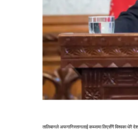
तालिबानले अफगानिस्तानलाई कब्जामा लिएसँगै विश्वका धेरै देश