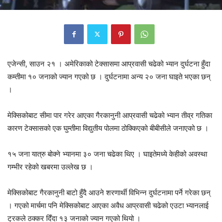
एजेन्सी, साउन २१ । अमेरिकाको टेक्सासमा आप्रवासी चढेको भ्यान दुर्घटना हुँदा
कम्तीमा १० जनाको ज्यान गएको छ । दुर्घटनामा अन्य २० जना घाइते भएका छन्
।
मेक्सिकोबाट सीमा पार गरेर आएका गैरकानुनी आप्रवासी चढेको भ्यान तीव्र गतिका
कारण टेक्सासको एक घुम्तीमा विद्युतीय पोलमा ठोक्किएको बीबीसीले जनाएको छ ।
१५ जना यात्रु बोक्ने भ्यानमा ३० जना चढेका थिए । घाइतेमध्ये केहीको अवस्था
गम्भीर रहेको खबरमा उल्लेख छ ।
मेक्सिकोबाट गैरकानुनी बाटो हुँदै आउने शरणार्थी विभिन्न दुर्घटनामा पर्ने गरेका छन्
। गएको मार्चमा पनि मेक्सिकोबाट आएका अवैध आप्रवासी चढेको एउटा भ्यानलाई
ट्रकले ठक्कर दिँदा १३ जनाको ज्यान गएको थियो ।