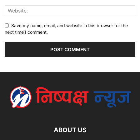
Save my name, email, and website in this browser for the
next time I comment.
ABOUT US