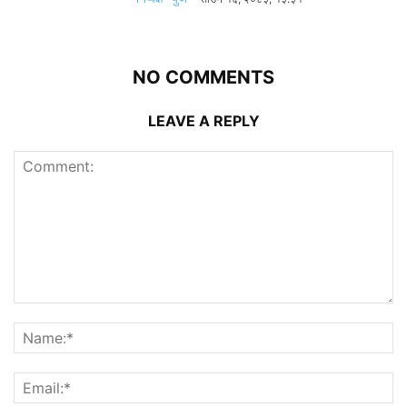
NO COMMENTS
LEAVE A REPLY