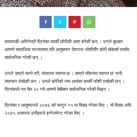
काठमाडौं–अभिनेत्री प्रियंका कार्की छोरीकी आमा बनेकी छन् । उनले बुधबार
आफ्नो सामाजिक सञ्जालमा पति आयुषमान देशराज जोशीसँग छोरी बोकेको तस्वीर
सार्वजनिक गरेकी छन् ।
उनले ‘हाम्रो सानो परी, संसारमा स्वागत छ । हाम्रो जीवनमा स्वागत छ’ भन्दै
क्याप्सन लेखेकी छन् । उनले छोरीको नाम आयंका कार्की जोशी राखेकी छन् ।
प्रियंकाले गत चैत २० गते आफ्नो बेबीबम्प सार्वजनिक गरेकी थिइन् ।
प्रियंका र आयुष्मानले २०७६ को फागुन १५ मा विवाह गरेका थिए । यो विवाह अघि
२०७५ असारमा उनीहरुले इन्गेजमेन्ट गरेका थिए ।