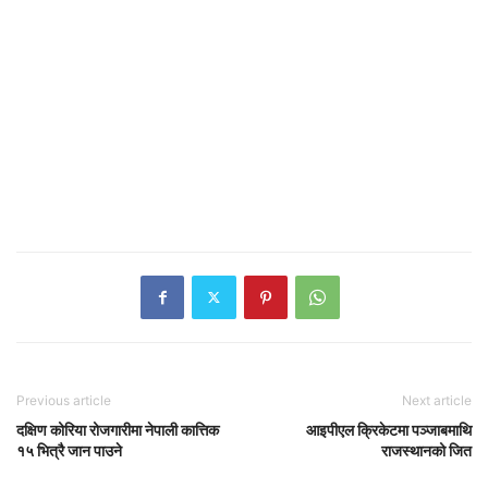
Previous article
Next article
दक्षिण कोरिया रोजगारीमा नेपाली कात्तिक
आइपीएल क्रिकेटमा पञ्जाबमाथि
१५ भित्रै जान पाउने
राजस्थानको जित