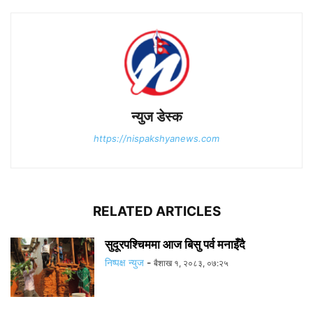
न्युज डेस्क
https://nispakshyanews.com
RELATED ARTICLES
सुदूरपश्चिममा आज बिसु पर्व मनाइँदै
निष्पक्ष न्युज
-
बैशाख १, २०८३, ०७:२५