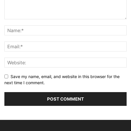
Save my name, email, and website in this browser for the
next time I comment.