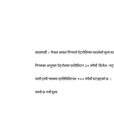
काठमाडौं । नेपाल आयल निगमले पेट्रोलियम पदार्थको मूल्य 
निगमका अनुसार पेट्रोलमा प्रतिलिटर २० रुपैयाँ, डिजेल/मट्
यस्तै एल्पी ग्यासमा प्रतिसिलिन्डर १०० रुपैयाँ घटाइएको छ ।
यस्तो छ नयाँ मूल्य