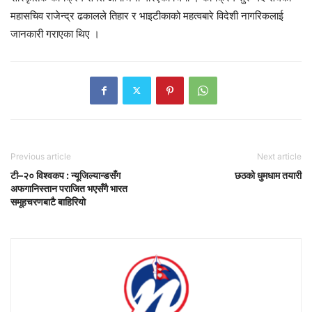
महासचिव राजेन्द्र ढकालले तिहार र भाइटीकाको महत्वबारे विदेशी नागरिकलाई
जानकारी गराएका थिए ।
Previous article
Next article
टी–२० विश्वकप : न्यूजिल्यान्डसँग
छठको धुमधाम तयारी
अफगानिस्तान पराजित भएसँगै भारत
समूहचरणबाटै बाहिरियो