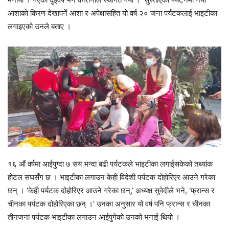
आशाको किरण देखापर्ने आशा र अपेक्षासहित यो वर्ष २० जना पर्यटकलाई भाइटीका
लगाइएको उनले बताए ।
१६ औं वर्षमा आईपुग्दा ७ सय भन्दा बढी पर्यटकले भाइटीका लगाईसकेको तथ्यांक
होटल संघसँग छ । भाइटीका लगाउन केही विदेशी पर्यटक दोहोरिएर आउने गरेका
छन् । ‘केही पर्यटक दोहोरिएर आउने गरेका छन्,’ अध्यक्ष सुवेदीले भने, ‘फ्रान्स र
चीनका पर्यटक दोहोरिएका छन् ।’ उनका अनुसार यो वर्ष पनि फ्रान्स र चीनका
तीनजना पर्यटक भाइटीका लगाउन आईपुगेको उनको भनाई थियो ।