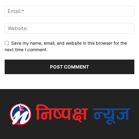
Save my name, email, and website in this browser for the
next time I comment.