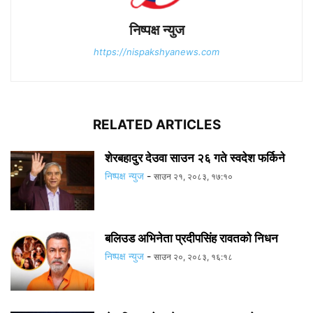
निष्पक्ष न्युज
https://nispakshyanews.com
RELATED ARTICLES
शेरबहादुर देउवा साउन २६ गते स्वदेश फर्किने
निष्पक्ष न्युज
-
साउन २१, २०८३, १७:१०
बलिउड अभिनेता प्रदीपसिंह रावतको निधन
निष्पक्ष न्युज
-
साउन २०, २०८३, १६:१८