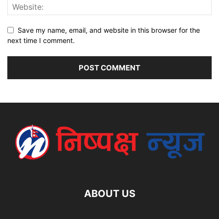
Save my name, email, and website in this browser for the
next time I comment.
ABOUT US