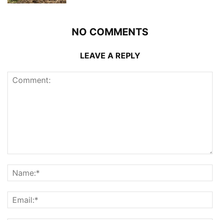
NO COMMENTS
LEAVE A REPLY