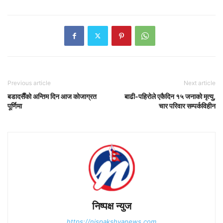
Previous article
Next article
बडादसैँको अन्तिम दिन आज कोजाग्रत
बाढी-पहिरोले एकैदिन १५ जनाको मृत्यु,
पूर्णिमा
चार परिवार सम्पर्कविहीन
निष्पक्ष न्युज
https://nispakshyanews.com