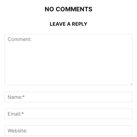
NO COMMENTS
LEAVE A REPLY