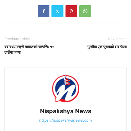
Previous article
Next article
स्वास्थ्यमन्त्री तामाङको सम्पत्तिः १४
गुल्मीमा एक पुरुषको शव फेला
ठाउँमा जग्गा
Nispakshya News
https://nispakshyanews.com