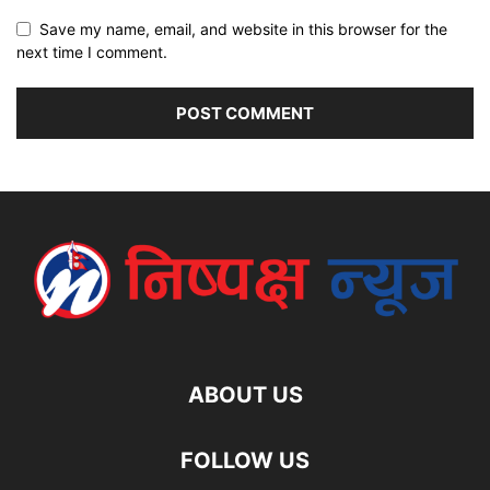
Save my name, email, and website in this browser for the
next time I comment.
ABOUT US
FOLLOW US