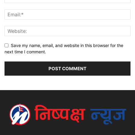
Save my name, email, and website in this browser for the
next time I comment.