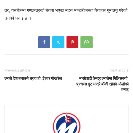
तर, यसबीचमा गणतन्त्रको चेतना भएका मदन भण्डारीजस्ता नेताहरू गुमाउनु परेको
उनको भनाइ छ ।
Previous article
Next article
एमाले देश बनाउने ध्रुव हो: ईश्वर पोखरेल
माओवादी केन्द्र एमालेमा मिलिसक्यो,
प्रचण्ड गुट मात्रै बाँकी रहेको ओलीको
भनाइ