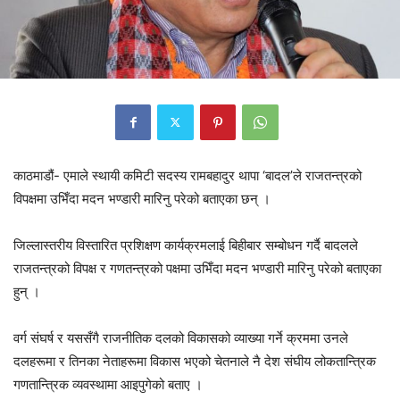
काठमाडौं- एमाले स्थायी कमिटी सदस्य रामबहादुर थापा ‘बादल’ले राजतन्त्रको
विपक्षमा उभिँदा मदन भण्डारी मारिनु परेको बताएका छन् ।
जिल्लास्तरीय विस्तारित प्रशिक्षण कार्यक्रमलाई बिहीबार सम्बोधन गर्दै बादलले
राजतन्त्रको विपक्ष र गणतन्त्रको पक्षमा उभिँदा मदन भण्डारी मारिनु परेको बताएका
हुन् ।
वर्ग संघर्ष र यससँगै राजनीतिक दलको विकासको व्याख्या गर्ने क्रममा उनले
दलहरूमा र तिनका नेताहरूमा विकास भएको चेतनाले नै देश संघीय लोकतान्त्रिक
गणतान्त्रिक व्यवस्थामा आइपुगेको बताए ।