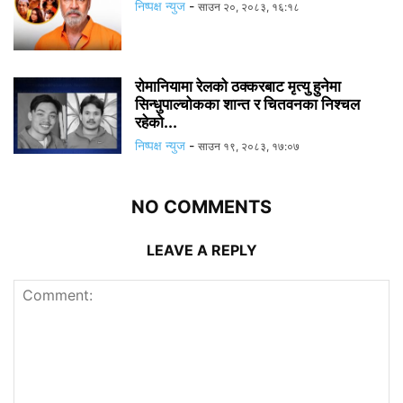
निष्पक्ष न्युज
-
साउन २०, २०८३, १६:१८
रोमानियामा रेलको ठक्करबाट मृत्यु हुनेमा
सिन्धुपाल्चोकका शान्त र चितवनका निश्चल
रहेको...
निष्पक्ष न्युज
-
साउन १९, २०८३, १७:०७
NO COMMENTS
LEAVE A REPLY