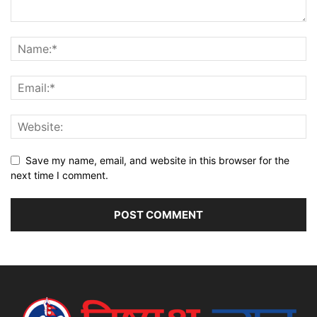
Save my name, email, and website in this browser for the
next time I comment.