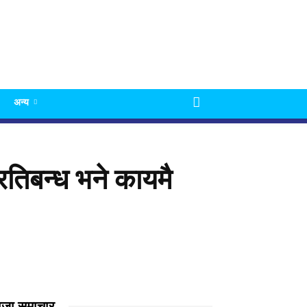
अन्य
्रतिबन्ध भने कायमै
ाजा समाचार