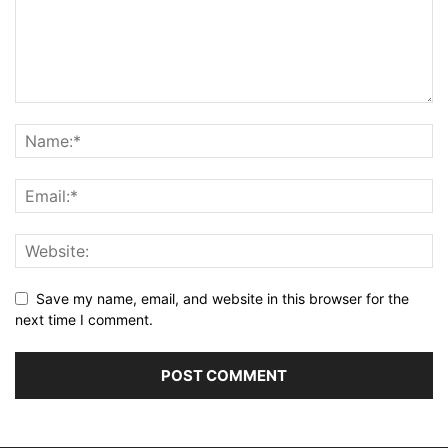
Save my name, email, and website in this browser for the
next time I comment.