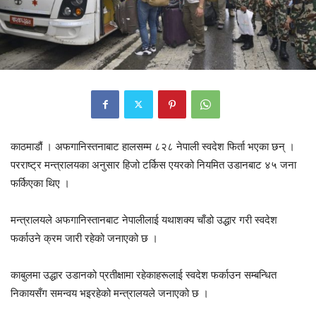
काठमाडौं । अफगानिस्तनाबाट हालसम्म ८२८ नेपाली स्वदेश फिर्ता भएका छन् ।
परराष्ट्र मन्त्रालयका अनुसार हिजो टर्किस एयरको नियमित उडानबाट ४५ जना
फर्किएका थिए ।
मन्त्रालयले अफगानिस्तानबाट नेपालीलाई यथाशक्य चाँडो उद्धार गरी स्वदेश
फर्काउने क्रम जारी रहेको जनाएको छ ।
काबुलमा उद्धार उडानको प्रतीक्षामा रहेकाहरूलाई स्वदेश फर्काउन सम्बन्धित
निकायसँग समन्वय भइरहेको मन्त्रालयले जनाएको छ ।