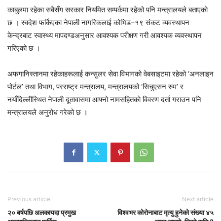
काबुलमा रहेका सबैसँग सरकार नियमित सम्पर्कमा रहेको पनि मन्त्रालयले बताएको
छ । स्वदेश फर्किएका नेपाली नागरिकलाई कोभिड–१९ संकट व्यवस्थापन
केन्द्रबाट स्वास्थ्य मापदण्डअनुसार आवश्यक परीक्षण गरी आवश्यक व्यवस्थापन
गरिएको छ ।
अफगानिस्तानमा रहेकाहरूलाई कन्सुलर सेवा विभागको वेबसाइटमा रहेको ‘अनलाइन
पोर्टल’ तथा विभाग, परराष्ट्र मन्त्रालय, मन्त्रालयको ‘सिचुएसन रुम’ र
नयाँदिल्लीस्थित नेपाली दूतावासमा आफ्नो नामसहितको विवरण दर्ता गराउन पनि
मन्त्रालयले अनुरोध गरेको छ ।
Previous article
Next article
२० बर्षपछि अलकायदा प्रमुख
विश्वभर कोरोनाबाट मृत्यु हुनेको संख्या ४५