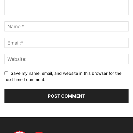
Save my name, email, and website in this browser for the
next time I comment.