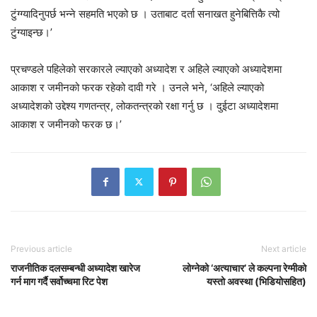
टुंग्ग्यादिनुपर्छ भन्ने सहमति भएको छ । उताबाट दर्ता सनाखत हुनेबित्तिकै त्यो
टुंग्याइन्छ।’
प्रचण्डले पहिलेको सरकारले ल्याएको अध्यादेश र अहिले ल्याएको अध्यादेशमा
आकाश र जमीनको फरक रहेको दावी गरे । उनले भने, ‘अहिले ल्याएको
अध्यादेशको उद्देश्य गणतन्त्र, लोकतन्त्रको रक्षा गर्नु छ । दुईटा अध्यादेशमा
आकाश र जमीनको फरक छ।’
Previous article
Next article
राजनीतिक दलसम्बन्धी अध्यादेश खारेज
लोग्नेको ‘अत्याचार’ ले कल्पना रेग्मीको
गर्न माग गर्दै सर्वोच्चमा रिट पेश
यस्तो अवस्था (भिडियोसहित)