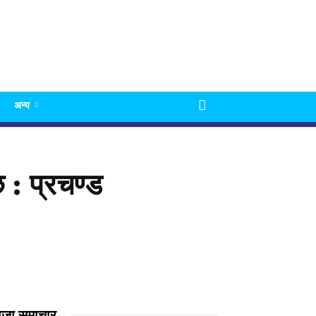
अन्य
: प्रचण्ड
ाजा समाचार