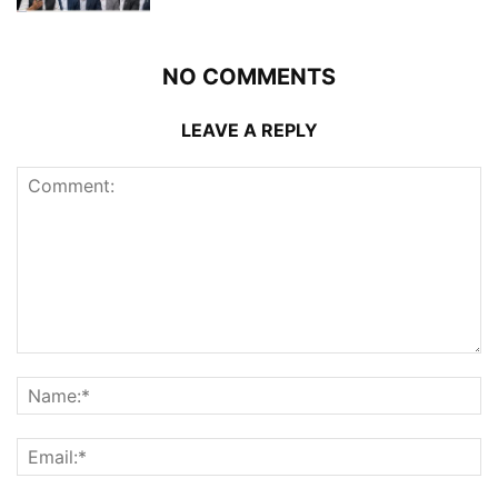
NO COMMENTS
LEAVE A REPLY