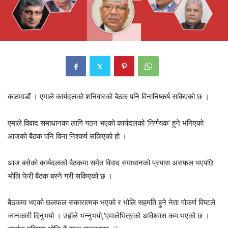
काठमाडौं । एमाले कार्यदलको शनिवारको बैठक पनि विनानिष्कर्ष सकिएको छ ।
एमाले विवाद समाधानका लागि गठन भएको कार्यदलको ‘निर्णयक’ हुने भनिएको
आजको बैठक पनि विना निश्कर्ष सकिएको हो ।
आज बसेको कार्यदलको बैठकमा समेत विवाद समाधानको प्रयास असफल भएपछि
भोलि फेरी बैठक बस्ने गरी सकिएको छ ।
बैठकमा भएको छलफल सकारात्मक भएको र भोलि सहमति हुने नेता गोकर्ण विष्टले
जानकारी दिनुभयो । उहाँले भन्नुभयो,‘एमालेभित्रको अविश्वास कम भएको छ ।