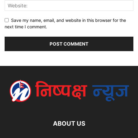
Save my name, email, and website in this browser for the
next time I comment.
ABOUT US