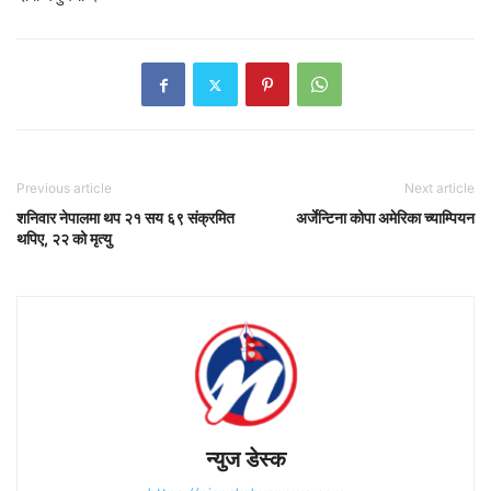
Previous article
Next article
शनिवार नेपालमा थप २१ सय ६९ संक्रमित
अर्जेन्टिना कोपा अमेरिका च्याम्पियन
थपिए, २२ को मृत्यु
न्युज डेस्क